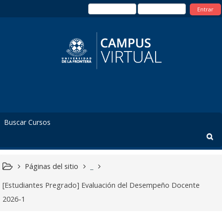
Entrar
Páginas del sitio
_
[Estudiantes Pregrado] Evaluación del Desempeño Docente
2026-1