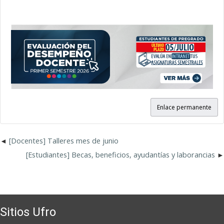
Enlace permanente
[Docentes] Talleres mes de junio
[Estudiantes] Becas, beneficios, ayudantías y laborancias
Sitios Ufro