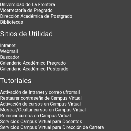
Universidad de La Frontera
Vicerrectoría de Pregrado
Dirección Académica de Postgrado
Bibliotecas
Sitios de Utilidad
Intranet
Webmail
Buscador
Calendario Académico Pregrado
Calendario Académico Postgrado
Tutoriales
Activación de Intranet y correo ufromail
Restaurar contraseña de Campus Virtual
Activación de cursos en Campus Virtual
Mostrar/Ocultar cursos en Campus Virtual
Reiniciar cursos en Campus Virtual
Servicios Campus Virtual para Docentes
Servicios Campus Virtual para Dirección de Carrera