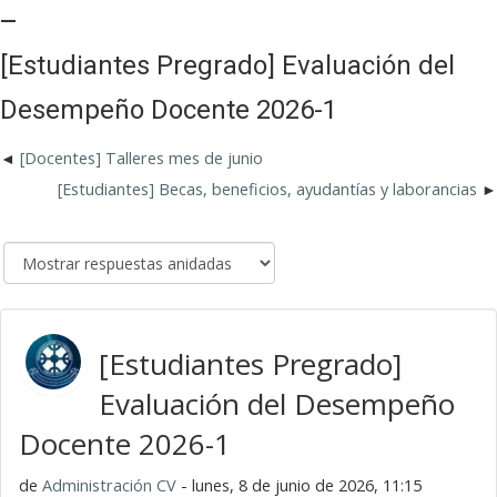
_
[Estudiantes Pregrado] Evaluación del
Desempeño Docente 2026-1
[Docentes] Talleres mes de junio
[Estudiantes] Becas, beneficios, ayudantías y laborancias
[Estudiantes Pregrado]
Evaluación del Desempeño
Docente 2026-1
de
Administración CV
- lunes, 8 de junio de 2026, 11:15