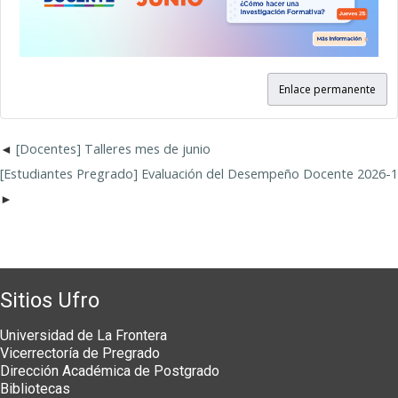
Enlace permanente
[Docentes] Talleres mes de junio
[Estudiantes Pregrado] Evaluación del Desempeño Docente 2026-1
Sitios Ufro
Universidad de La Frontera
Vicerrectoría de Pregrado
Dirección Académica de Postgrado
Bibliotecas