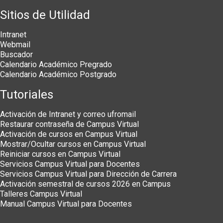
Sitios de Utilidad
Intranet
Webmail
Buscador
Calendario Académico Pregrado
Calendario Académico Postgrado
Tutoriales
Activación de Intranet y correo ufromail
Restaurar contraseña de Campus Virtual
Activación de cursos en Campus Virtual
Mostrar/Ocultar cursos en Campus Virtual
Reiniciar cursos en Campus Virtual
Servicios Campus Virtual para Docentes
Servicios Campus Virtual para Dirección de Carrera
Activación semestral de cursos 2026 en Campus
Talleres Campus Virtual
Manual Campus Virtual para Docentes