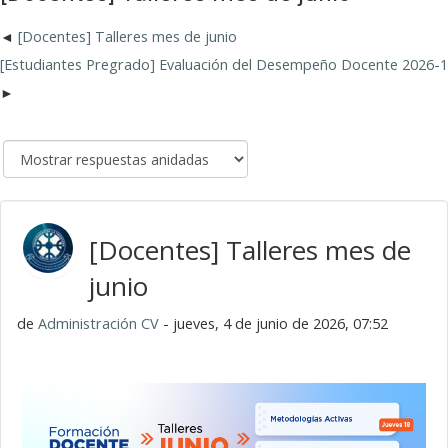
[Docentes] Talleres mes de junio
[Estudiantes Pregrado] Evaluación del Desempeño Docente 2026-1
[Docentes] Talleres mes de
junio
de
Administración CV
- jueves, 4 de junio de 2026, 07:52