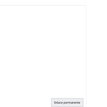
Enlace permanente