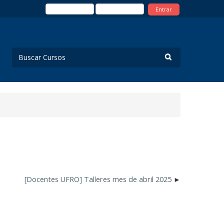
Entrar
[Docentes UFRO] Talleres mes de abril 2025