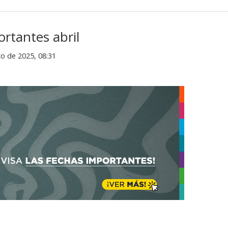
rtantes abril
zo de 2025, 08:31