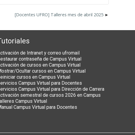
[Docentes UFRO] Talleres mes de abril 2025
Tutoriales
ctivación de Intranet y correo ufromail
estaurar contraseña de Campus Virtual
ctivación de cursos en Campus Virtual
ostrar/Ocultar cursos en Campus Virtual
einiciar cursos en Campus Virtual
ervicios Campus Virtual para Docentes
ervicios Campus Virtual para Dirección de Carrera
ctivación semestral de cursos 2026 en Campus
alleres Campus Virtual
anual Campus Virtual para Docentes