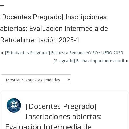
_
[Docentes Pregrado] Inscripciones
abiertas: Evaluación Intermedia de
Retroalimentación 2025-1
[Estudiantes Pregrado] Encuesta Semana YO SOY UFRO 2025
[Pregrado] Fechas importantes abril
[Docentes Pregrado]
Inscripciones abiertas:
Evaluación Intermedia de