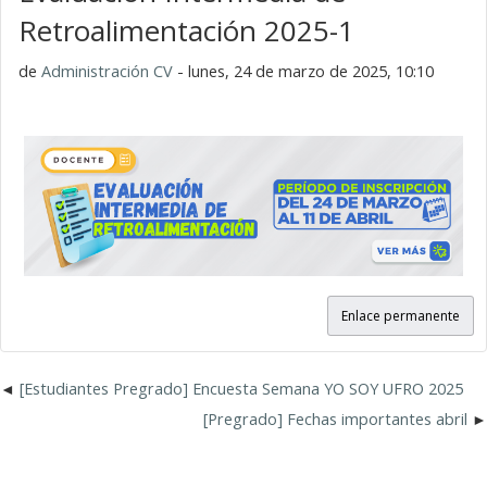
Retroalimentación 2025-1
de
Administración CV
- lunes, 24 de marzo de 2025, 10:10
Enlace permanente
[Estudiantes Pregrado] Encuesta Semana YO SOY UFRO 2025
[Pregrado] Fechas importantes abril