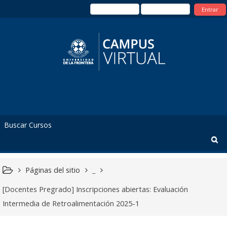
Entrar
Páginas del sitio
_
[Docentes Pregrado] Inscripciones abiertas: Evaluación
Intermedia de Retroalimentación 2025-1