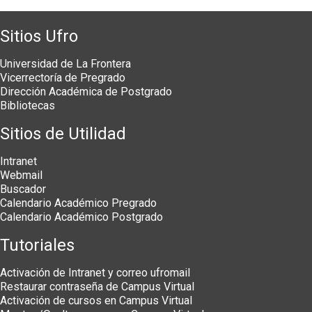
Sitios Ufro
Universidad de La Frontera
Vicerrectoría de Pregrado
Dirección Académica de Postgrado
Bibliotecas
Sitios de Utilidad
Intranet
Webmail
Buscador
Calendario Académico Pregrado
Calendario Académico Postgrado
Tutoriales
Activación de Intranet y correo ufromail
Restaurar contraseña de Campus Virtual
Activación de cursos en Campus Virtual