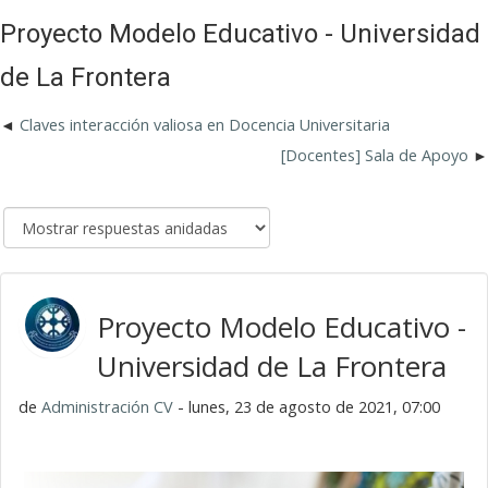
Proyecto Modelo Educativo - Universidad
de La Frontera
Claves interacción valiosa en Docencia Universitaria
[Docentes] Sala de Apoyo
Proyecto Modelo Educativo -
Universidad de La Frontera
de
Administración CV
- lunes, 23 de agosto de 2021, 07:00