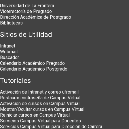
Universidad de La Frontera
Vicerrectoría de Pregrado
Dirección Académica de Postgrado
Bibliotecas
Sitios de Utilidad
Intranet
Webmail
Buscador
Calendario Académico Pregrado
Calendario Académico Postgrado
Tutoriales
Activación de Intranet y correo ufromail
Restaurar contraseña de Campus Virtual
Activación de cursos en Campus Virtual
Mostrar/Ocultar cursos en Campus Virtual
Reiniciar cursos en Campus Virtual
Servicios Campus Virtual para Docentes
Servicios Campus Virtual para Dirección de Carrera