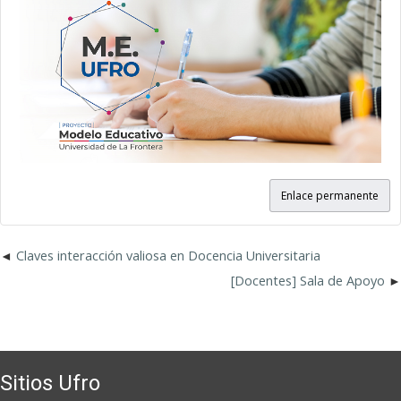
Enlace permanente
Claves interacción valiosa en Docencia Universitaria
[Docentes] Sala de Apoyo
Sitios Ufro