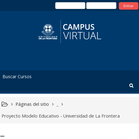
Entrar
Páginas del sitio
_
Proyecto Modelo Educativo - Universidad de La Frontera
_