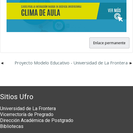
Enlace permanente
Proyecto Modelo Educativo - Universidad de La Frontera
Sitios Ufro
Universidad de La Frontera
Vicerrectoría de Pregrado
Dirección Académica de Postgrado
Bibliotecas