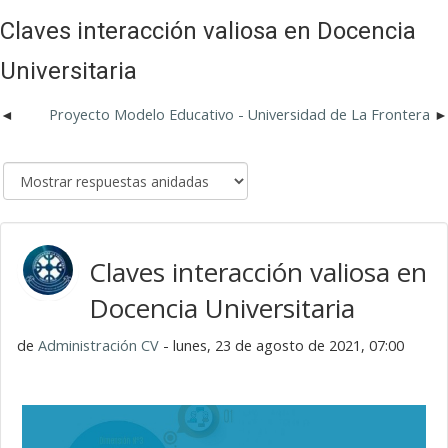
Claves interacción valiosa en Docencia
Universitaria
Proyecto Modelo Educativo - Universidad de La Frontera
Claves interacción valiosa en
Docencia Universitaria
de
Administración CV
- lunes, 23 de agosto de 2021, 07:00