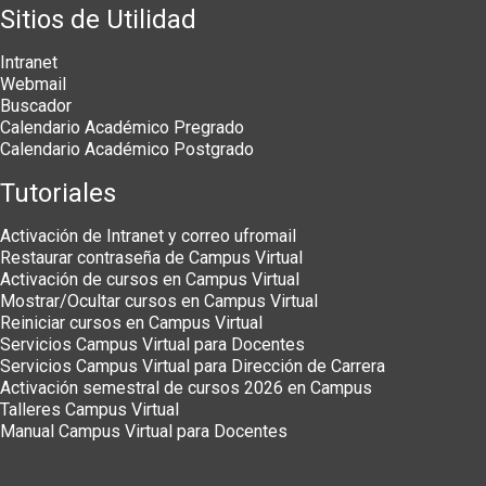
Sitios de Utilidad
Intranet
Webmail
Buscador
Calendario Académico Pregrado
Calendario Académico Postgrado
Tutoriales
Activación de Intranet y correo ufromail
Restaurar contraseña de Campus Virtual
Activación de cursos en Campus Virtual
Mostrar/Ocultar cursos en Campus Virtual
Reiniciar cursos en Campus Virtual
Servicios Campus Virtual para Docentes
Servicios Campus Virtual para Dirección de Carrera
Activación semestral de cursos 2026 en Campus
Talleres Campus Virtual
Manual Campus Virtual para Docentes