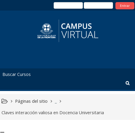
Entrar
Páginas del sitio
_
Claves interacción valiosa en Docencia Universitaria
_