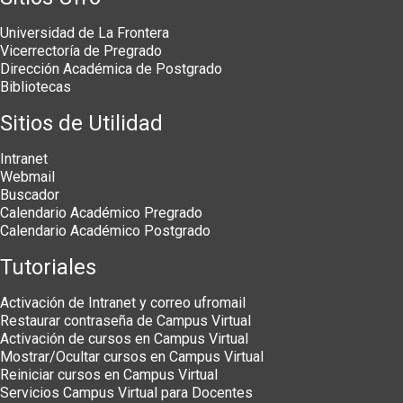
Universidad de La Frontera
Vicerrectoría de Pregrado
Dirección Académica de Postgrado
Bibliotecas
Sitios de Utilidad
Intranet
Webmail
Buscador
Calendario Académico Pregrado
Calendario Académico Postgrado
Tutoriales
Activación de Intranet y correo ufromail
Restaurar contraseña de Campus Virtual
Activación de cursos en Campus Virtual
Mostrar/Ocultar cursos en Campus Virtual
Reiniciar cursos en Campus Virtual
Servicios Campus Virtual para Docentes