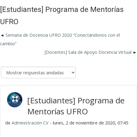
[Estudiantes] Programa de Mentorías
UFRO
Semana de Docencia UFRO 2020 “Conectándonos con el
cambio”
[Docentes] Sala de Apoyo Docencia Virtual
[Estudiantes] Programa de
Mentorías UFRO
de
Administración CV
- lunes, 2 de noviembre de 2020, 07:45