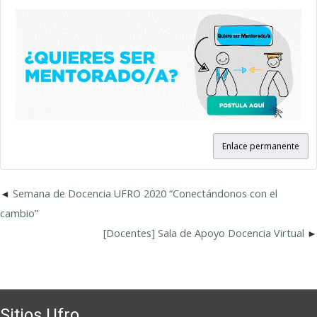
Enlace permanente
Semana de Docencia UFRO 2020 “Conectándonos con el
cambio”
[Docentes] Sala de Apoyo Docencia Virtual
Sitios Ufro