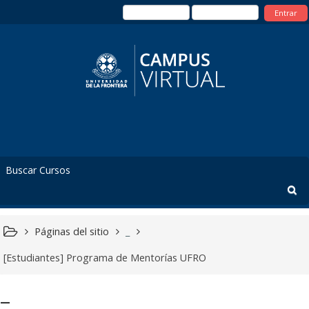
Entrar
Páginas del sitio
_
[Estudiantes] Programa de Mentorías UFRO
_