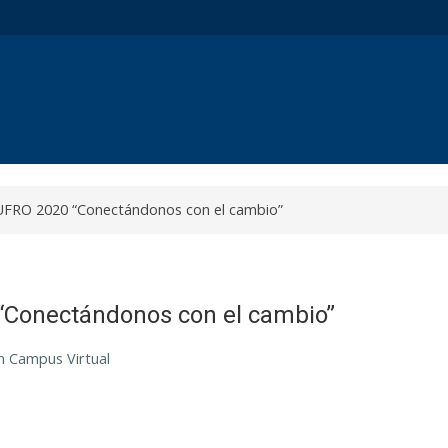
FRO 2020 “Conectándonos con el cambio”
Conectándonos con el cambio”
n Campus Virtual