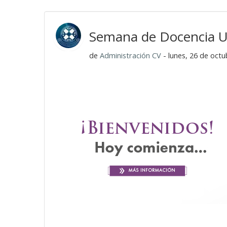
Semana de Docencia U
de
Administración CV
- lunes, 26 de octu