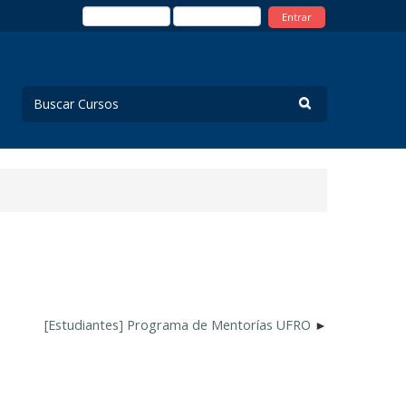
Entrar
[Estudiantes] Programa de Mentorías UFRO