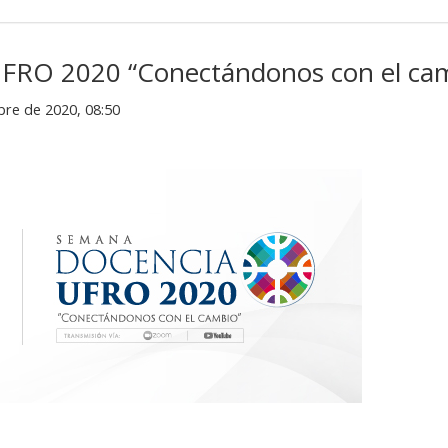
FRO 2020 “Conectándonos con el ca
bre de 2020, 08:50