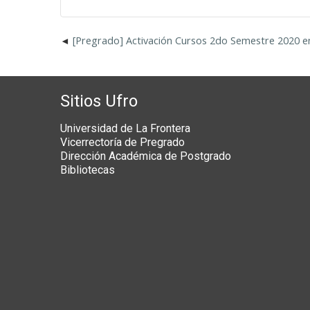
[Pregrado] Activación Cursos 2do Semestre 2020 e
Sitios Ufro
Universidad de La Frontera
Vicerrectoría de Pregrado
Dirección Académica de Postgrado
Bibliotecas