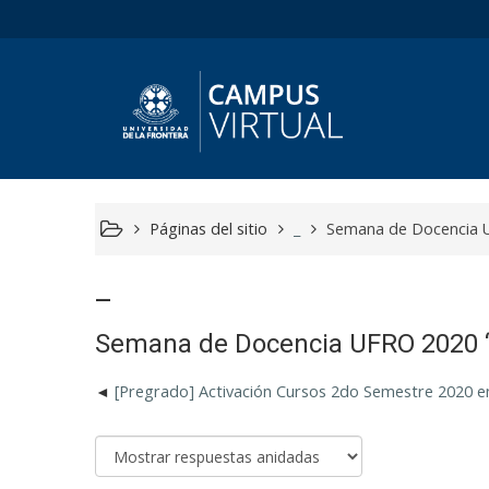
Páginas del sitio
_
Semana de Docencia U
_
Semana de Docencia UFRO 2020 “
[Pregrado] Activación Cursos 2do Semestre 2020 e