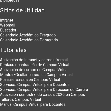
Bibliotecas
Sitios de Utilidad
Intranet
Webmail
Buscador
Calendario Académico Pregrado
Calendario Académico Postgrado
Tutoriales
Activación de Intranet y correo ufromail
Restaurar contraseña de Campus Virtual
Activación de cursos en Campus Virtual
Mostrar/Ocultar cursos en Campus Virtual
Reiniciar cursos en Campus Virtual
Servicios Campus Virtual para Docentes
Servicios Campus Virtual para Dirección de Carrera
Activación semestral de cursos 2026 en Campus
Talleres Campus Virtual
Manual Campus Virtual para Docentes