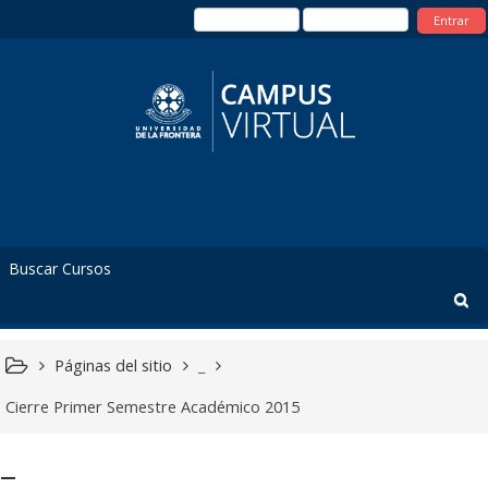
Entrar
Páginas del sitio
_
Cierre Primer Semestre Académico 2015
_