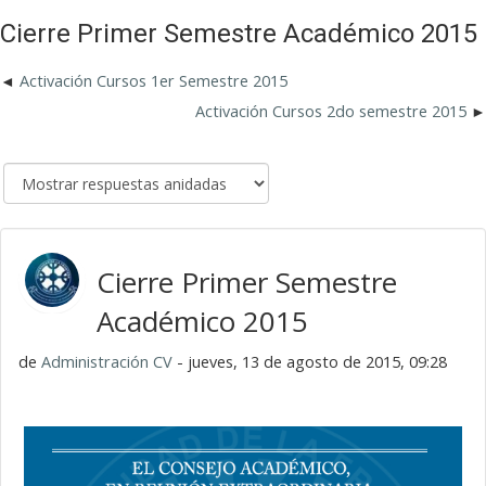
Cierre Primer Semestre Académico 2015
Activación Cursos 1er Semestre 2015
Activación Cursos 2do semestre 2015
Cierre Primer Semestre
Académico 2015
de
Administración CV
- jueves, 13 de agosto de 2015, 09:28