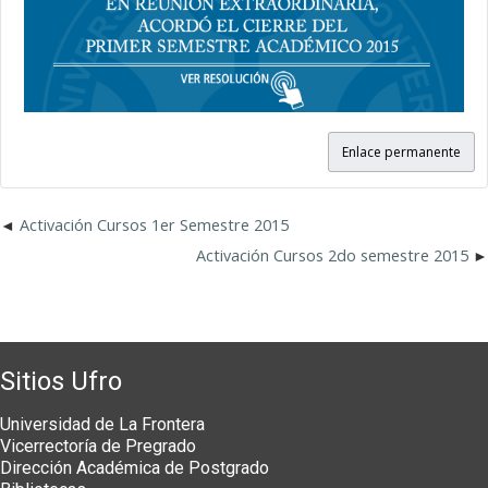
Enlace permanente
Activación Cursos 1er Semestre 2015
Activación Cursos 2do semestre 2015
Sitios Ufro
Universidad de La Frontera
Vicerrectoría de Pregrado
Dirección Académica de Postgrado