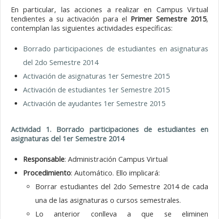
En particular, las acciones a realizar en Campus Virtual
tendientes a su activación para el
Primer Semestre 2015
,
contemplan las siguientes actividades específicas:
Borrado participaciones de estudiantes en asignaturas
del 2do Semestre 2014
Activación de asignaturas 1er Semestre 2015
Activación de estudiantes 1er Semestre 2015
Activación de ayudantes 1er Semestre 2015
Actividad 1. Borrado participaciones de estudiantes en
asignaturas del 1er Semestre 2014
Responsable
: Administración Campus Virtual
Procedimiento
: Automático. Ello implicará:
Borrar estudiantes del 2do Semestre 2014 de cada
una de las asignaturas o cursos semestrales.
Lo anterior conlleva a que se eliminen