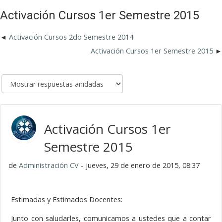
Activación Cursos 1er Semestre 2015
Activación Cursos 2do Semestre 2014
Activación Cursos 1er Semestre 2015
Activación Cursos 1er
Semestre 2015
de
Administración CV
- jueves, 29 de enero de 2015, 08:37
Estimadas y Estimados Docentes:
Junto con saludarles, comunicamos a ustedes que a contar