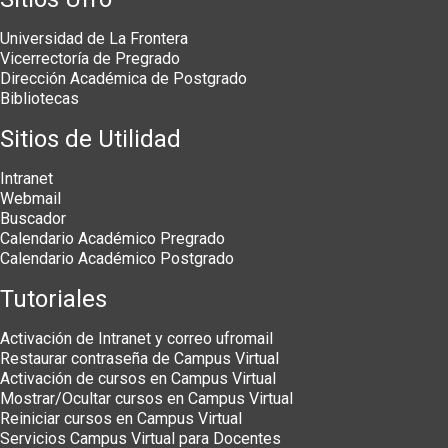
Universidad de La Frontera
Vicerrectoría de Pregrado
Dirección Académica de Postgrado
Bibliotecas
Sitios de Utilidad
Intranet
Webmail
Buscador
Calendario Académico Pregrado
Calendario Académico Postgrado
Tutoriales
Activación de Intranet y correo ufromail
Restaurar contraseña de Campus Virtual
Activación de cursos en Campus Virtual
Mostrar/Ocultar cursos en Campus Virtual
Reiniciar cursos en Campus Virtual
Servicios Campus Virtual para Docentes