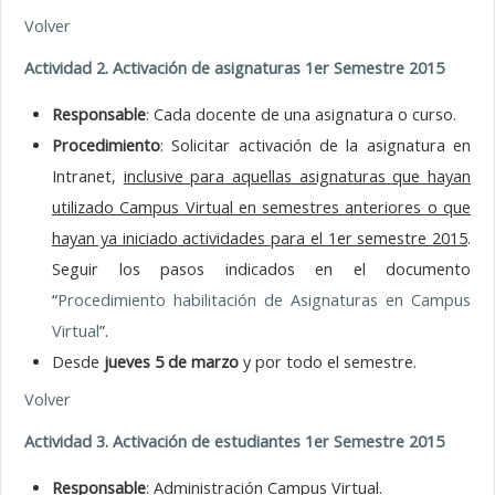
Volver
Actividad 2. Activación de asignaturas 1er Semestre 2015
Responsable
: Cada docente de una asignatura o curso.
Procedimiento
: Solicitar activación de la asignatura en
Intranet,
inclusive para aquellas asignaturas que hayan
utilizado Campus Virtual en semestres anteriores o que
hayan ya iniciado actividades para el 1er semestre 2015
.
Seguir los pasos indicados en el documento
“
Procedimiento habilitación de Asignaturas en Campus
Virtual
”.
Desde
jueves 5 de marzo
y por todo el semestre.
Volver
Actividad 3. Activación de estudiantes 1er Semestre 2015
Responsable
: Administración Campus Virtual.