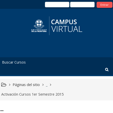
Entrar
Páginas del sitio
_
Activación Cursos 1er Semestre 2015
_