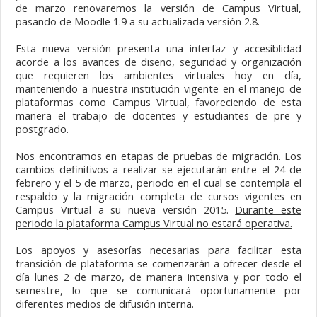
de marzo renovaremos la versión de Campus Virtual,
pasando de Moodle 1.9 a su actualizada versión 2.8.
Esta nueva versión presenta una interfaz y accesiblidad
acorde a los avances de diseño, seguridad y organización
que requieren los ambientes virtuales hoy en día,
manteniendo a nuestra institución vigente en el manejo de
plataformas como Campus Virtual, favoreciendo de esta
manera el trabajo de docentes y estudiantes de pre y
postgrado.
Nos encontramos en etapas de pruebas de migración. Los
cambios definitivos a realizar se ejecutarán entre el 24 de
febrero y el 5 de marzo, periodo en el cual se contempla el
respaldo y la migración completa de cursos vigentes en
Campus Virtual a su nueva versión 2015.
Durante este
periodo la plataforma Campus Virtual no estará operativa.
Los apoyos y asesorías necesarias para facilitar esta
transición de plataforma se comenzarán a ofrecer desde el
día lunes 2 de marzo, de manera intensiva y por todo el
semestre, lo que se comunicará oportunamente por
diferentes medios de difusión interna.