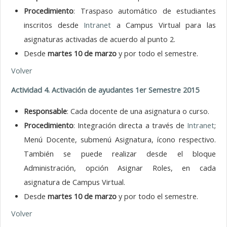
Procedimiento
: Traspaso automático de estudiantes
inscritos desde
Intranet
a Campus Virtual para las
asignaturas activadas de acuerdo al punto 2.
Desde
martes 10 de marzo
y por todo el semestre.
Volver
Actividad 4. Activación de ayudantes 1er Semestre 2015
Responsable
: Cada docente de una asignatura o curso.
Procedimiento
: Integración directa a través de
Intranet
;
Menú Docente, submenú Asignatura, ícono respectivo.
También se puede realizar desde el bloque
Administración, opción Asignar Roles, en cada
asignatura de Campus Virtual.
Desde
martes 10 de marzo
y por todo el semestre.
Volver