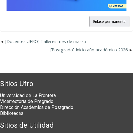
Enlace permanente
[Docentes UFRO] Talleres mes de marzo
[Postgrado] Inicio año académico 2026
Sitios Ufro
Universidad de La Frontera
Vicerrectoría de Pregrado
Dirección Académica de Postgrado
Bibliotecas
Sitios de Utilidad