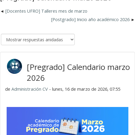
[Docentes UFRO] Talleres mes de marzo
[Postgrado] Inicio año académico 2026
[Pregrado] Calendario marzo
2026
de
Administración CV
- lunes, 16 de marzo de 2026, 07:55