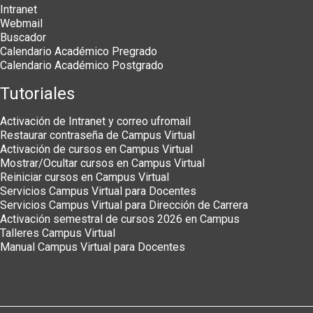
Intranet
Webmail
Buscador
Calendario Académico Pregrado
Calendario Académico Postgrado
Tutoriales
Activación de Intranet y correo ufromail
Restaurar contraseña de Campus Virtual
Activación de cursos en Campus Virtual
Mostrar/Ocultar cursos en Campus Virtual
Reiniciar cursos en Campus Virtual
Servicios Campus Virtual para Docentes
Servicios Campus Virtual para Dirección de Carrera
Activación semestral de cursos 2026 en Campus
Talleres Campus Virtual
Manual Campus Virtual para Docentes