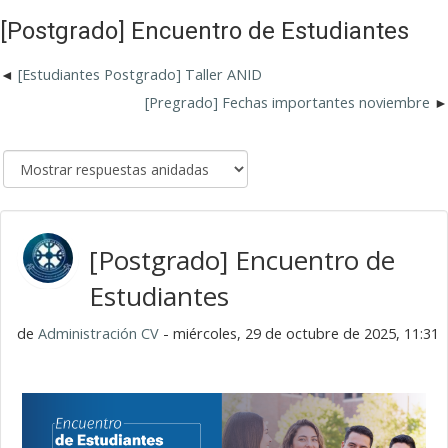
[Postgrado] Encuentro de Estudiantes
[Estudiantes Postgrado] Taller ANID
[Pregrado] Fechas importantes noviembre
[Postgrado] Encuentro de
Estudiantes
de
Administración CV
- miércoles, 29 de octubre de 2025, 11:31