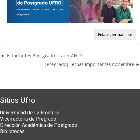
Enlace permanente
[Estudiantes Postgrado] Taller ANID
[Pregrado] Fechas importantes noviembre
Sitios Ufro
Universidad de La Frontera
Vicerrectoría de Pregrado
Dirección Académica de Postgrado
Bibliotecas