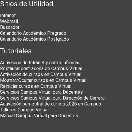
Sitios de Utilidad
Intranet
Webmail
Buscador
Calendario Académico Pregrado
Calendario Académico Postgrado
Tutoriales
Activación de Intranet y correo ufromail
Restaurar contraseña de Campus Virtual
Activación de cursos en Campus Virtual
Mostrar/Ocultar cursos en Campus Virtual
Reiniciar cursos en Campus Virtual
Servicios Campus Virtual para Docentes
Servicios Campus Virtual para Dirección de Carrera
Activación semestral de cursos 2026 en Campus
Talleres Campus Virtual
Manual Campus Virtual para Docentes