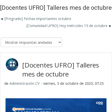
[Docentes UFRO] Talleres mes de octubre
[Pregrado] Fechas importantes octubre
[Comunidad UFRO] Hoy miércoles 15 de octubre
[Docentes UFRO] Talleres
mes de octubre
de
Administración CV
- viernes, 3 de octubre de 2025, 07:25