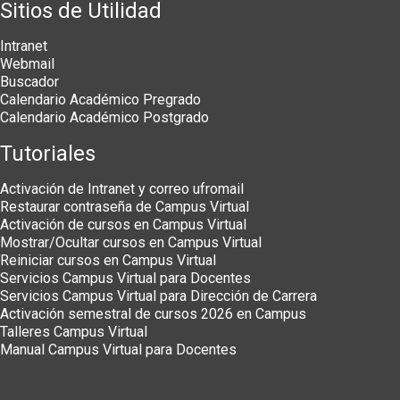
Sitios de Utilidad
Intranet
Webmail
Buscador
Calendario Académico Pregrado
Calendario Académico Postgrado
Tutoriales
Activación de Intranet y correo ufromail
Restaurar contraseña de Campus Virtual
Activación de cursos en Campus Virtual
Mostrar/Ocultar cursos en Campus Virtual
Reiniciar cursos en Campus Virtual
Servicios Campus Virtual para Docentes
Servicios Campus Virtual para Dirección de Carrera
Activación semestral de cursos 2026 en Campus
Talleres Campus Virtual
Manual Campus Virtual para Docentes