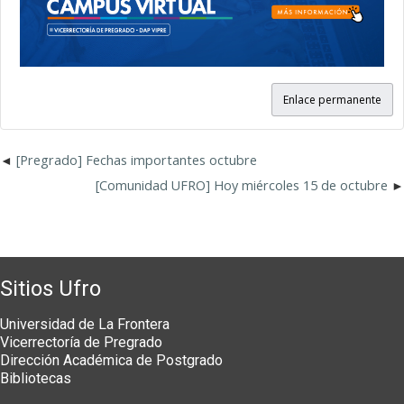
Enlace permanente
[Pregrado] Fechas importantes octubre
[Comunidad UFRO] Hoy miércoles 15 de octubre
Sitios Ufro
Universidad de La Frontera
Vicerrectoría de Pregrado
Dirección Académica de Postgrado
Bibliotecas