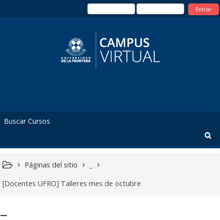
Entrar
Páginas del sitio
_
[Docentes UFRO] Talleres mes de octubre
_