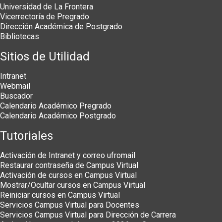
Universidad de La Frontera
Vicerrectoría de Pregrado
Dirección Académica de Postgrado
Bibliotecas
Sitios de Utilidad
Intranet
Webmail
Buscador
Calendario Académico Pregrado
Calendario Académico Postgrado
Tutoriales
Activación de Intranet y correo ufromail
Restaurar contraseña de Campus Virtual
Activación de cursos en Campus Virtual
Mostrar/Ocultar cursos en Campus Virtual
Reiniciar cursos en Campus Virtual
Servicios Campus Virtual para Docentes
Servicios Campus Virtual para Dirección de Carrera