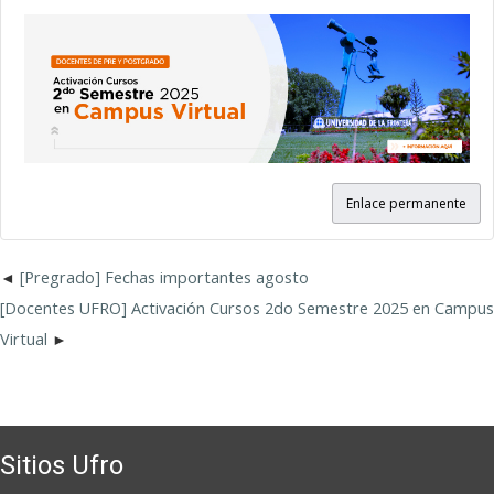
Enlace permanente
[Pregrado] Fechas importantes agosto
[Docentes UFRO] Activación Cursos 2do Semestre 2025 en Campus
Virtual
Sitios Ufro