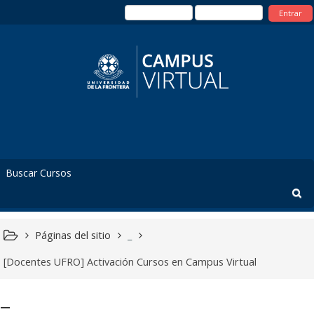
Entrar
Páginas del sitio
_
[Docentes UFRO] Activación Cursos en Campus Virtual
_