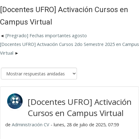
[Docentes UFRO] Activación Cursos en
Campus Virtual
[Pregrado] Fechas importantes agosto
[Docentes UFRO] Activación Cursos 2do Semestre 2025 en Campus
Virtual
[Docentes UFRO] Activación
Cursos en Campus Virtual
de
Administración CV
- lunes, 28 de julio de 2025, 07:59