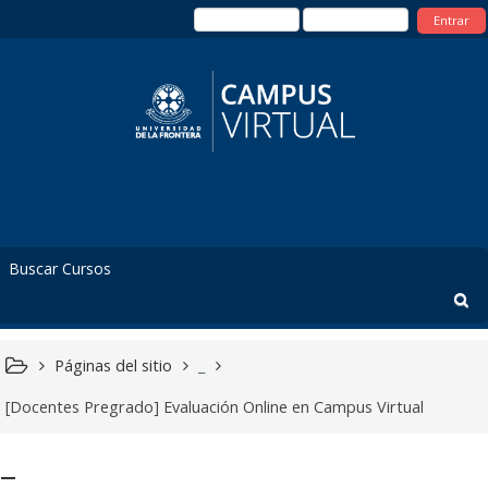
Entrar
Páginas del sitio
_
[Docentes Pregrado] Evaluación Online en Campus Virtual
_