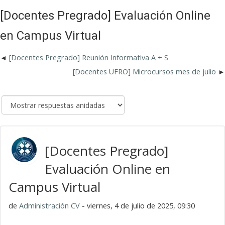
[Docentes Pregrado] Evaluación Online
en Campus Virtual
[Docentes Pregrado] Reunión Informativa A + S
[Docentes UFRO] Microcursos mes de julio
[Docentes Pregrado]
Evaluación Online en
Campus Virtual
de
Administración CV
- viernes, 4 de julio de 2025, 09:30