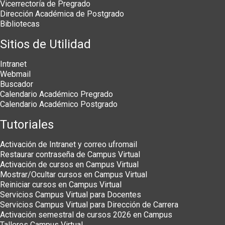
Vicerrectoría de Pregrado
Dirección Académica de Postgrado
Bibliotecas
Sitios de Utilidad
Intranet
Webmail
Buscador
Calendario Académico Pregrado
Calendario Académico Postgrado
Tutoriales
Activación de Intranet y correo ufromail
Restaurar contraseña de Campus Virtual
Activación de cursos en Campus Virtual
Mostrar/Ocultar cursos en Campus Virtual
Reiniciar cursos en Campus Virtual
Servicios Campus Virtual para Docentes
Servicios Campus Virtual para Dirección de Carrera
Activación semestral de cursos 2026 en Campus
Talleres Campus Virtual