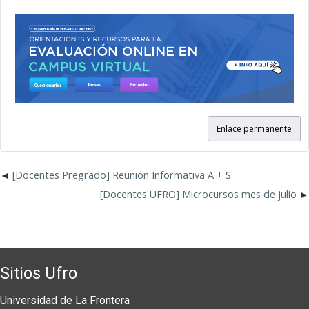
Enlace permanente
[Docentes Pregrado] Reunión Informativa A + S
[Docentes UFRO] Microcursos mes de julio
Sitios Ufro
Universidad de La Frontera