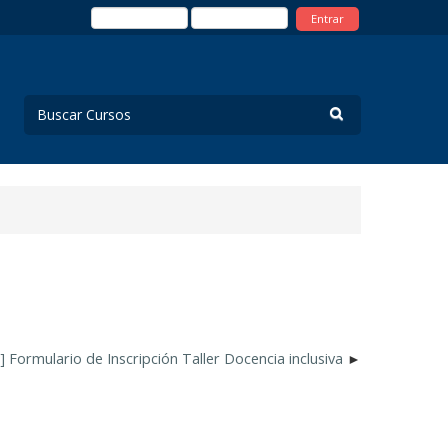
Entrar
Formulario de Inscripción Taller Docencia inclusiva