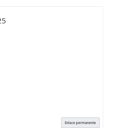
25
Enlace permanente