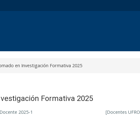
omado en Investigación Formativa 2025
vestigación Formativa 2025
 Docente 2025-1
[Docentes UFRO] 