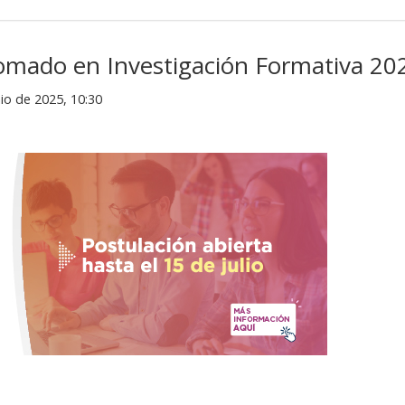
omado en Investigación Formativa 20
io de 2025, 10:30