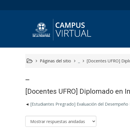
Páginas del sitio
_
[Docentes UFRO] Dipl
_
[Docentes UFRO] Diplomado en In
[Estudiantes Pregrado] Evaluación del Desempeño