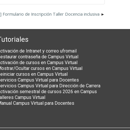
Formulario de Inscripción Taller Docencia inclusiva
Tutoriales
ctivación de Intranet y correo ufromail
estaurar contraseña de Campus Virtual
ctivación de cursos en Campus Virtual
ostrar/Ocultar cursos en Campus Virtual
einiciar cursos en Campus Virtual
ervicios Campus Virtual para Docentes
ervicios Campus Virtual para Dirección de Carrera
ctivación semestral de cursos 2026 en Campus
alleres Campus Virtual
anual Campus Virtual para Docentes