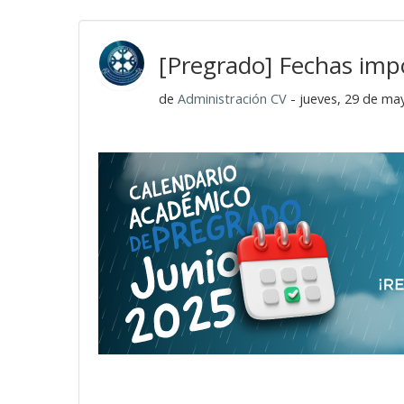
[Pregrado] Fechas imp
de
Administración CV
- jueves, 29 de ma