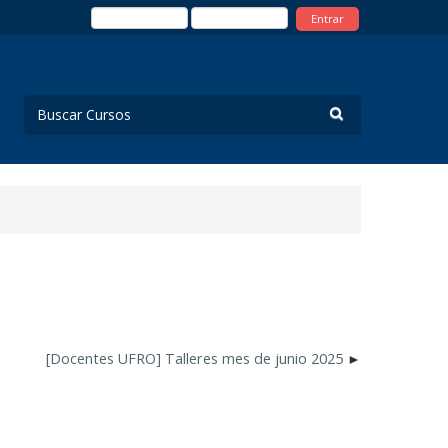
Entrar
[Docentes UFRO] Talleres mes de junio 2025