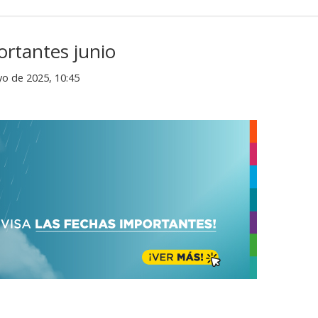
ortantes junio
yo de 2025, 10:45