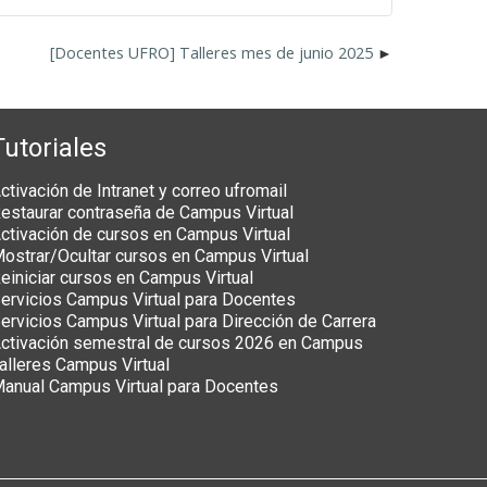
[Docentes UFRO] Talleres mes de junio 2025
Tutoriales
ctivación de Intranet y correo ufromail
estaurar contraseña de Campus Virtual
ctivación de cursos en Campus Virtual
ostrar/Ocultar cursos en Campus Virtual
einiciar cursos en Campus Virtual
ervicios Campus Virtual para Docentes
ervicios Campus Virtual para Dirección de Carrera
ctivación semestral de cursos 2026 en Campus
alleres Campus Virtual
anual Campus Virtual para Docentes