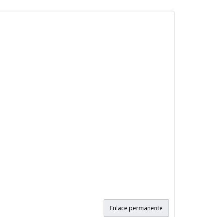
Enlace permanente