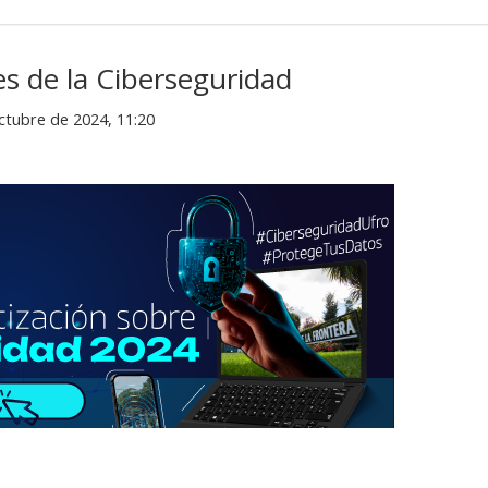
 de la Ciberseguridad
ctubre de 2024, 11:20