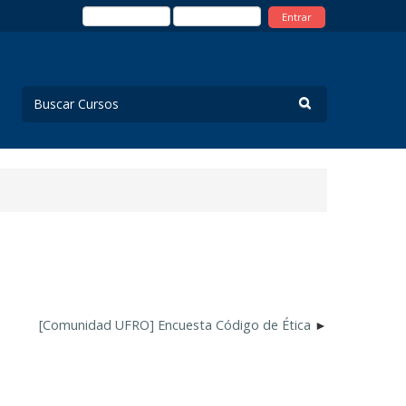
Entrar
[Comunidad UFRO] Encuesta Código de Ética