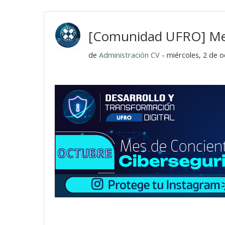
[Comunidad UFRO] Mes
de
Administración CV
- miércoles, 2 de o