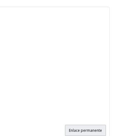
Enlace permanente