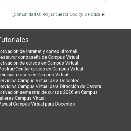
[Comunidad UFRO] Encuesta Código de Ética
Tutoriales
ctivación de Intranet y correo ufromail
estaurar contraseña de Campus Virtual
ctivación de cursos en Campus Virtual
ostrar/Ocultar cursos en Campus Virtual
einiciar cursos en Campus Virtual
ervicios Campus Virtual para Docentes
ervicios Campus Virtual para Dirección de Carrera
ctivación semestral de cursos 2026 en Campus
alleres Campus Virtual
anual Campus Virtual para Docentes