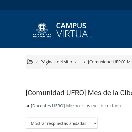
Páginas del sitio
_
[Comunidad UFRO] Mes
_
[Comunidad UFRO] Mes de la Cib
[Docentes UFRO] Microcursos mes de octubre