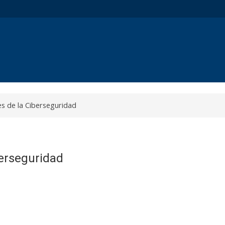
 de la Ciberseguridad
erseguridad