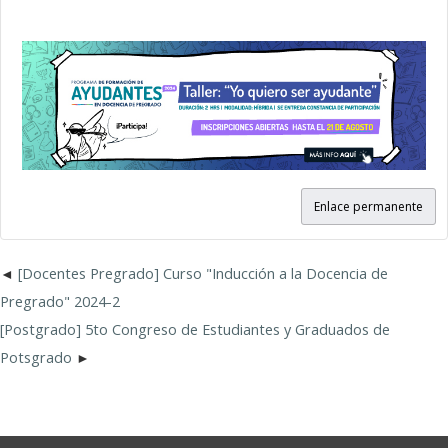
Enlace permanente
[Docentes Pregrado] Curso "Inducción a la Docencia de
Pregrado" 2024-2
[Postgrado] 5to Congreso de Estudiantes y Graduados de
Potsgrado