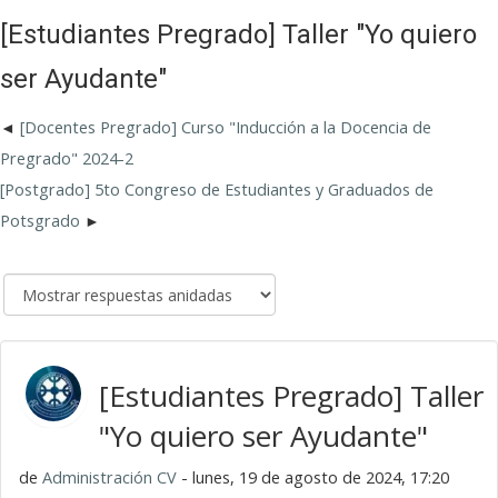
[Estudiantes Pregrado] Taller "Yo quiero
ser Ayudante"
[Docentes Pregrado] Curso "Inducción a la Docencia de
Pregrado" 2024-2
[Postgrado] 5to Congreso de Estudiantes y Graduados de
Potsgrado
[Estudiantes Pregrado] Taller
"Yo quiero ser Ayudante"
de
Administración CV
- lunes, 19 de agosto de 2024, 17:20