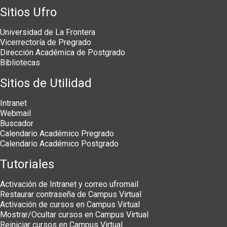
Sitios Ufro
Universidad de La Frontera
Vicerrectoría de Pregrado
Dirección Académica de Postgrado
Bibliotecas
Sitios de Utilidad
Intranet
Webmail
Buscador
Calendario Académico Pregrado
Calendario Académico Postgrado
Tutoriales
Activación de Intranet y correo ufromail
Restaurar contraseña de Campus Virtual
Activación de cursos en Campus Virtual
Mostrar/Ocultar cursos en Campus Virtual
Reiniciar cursos en Campus Virtual