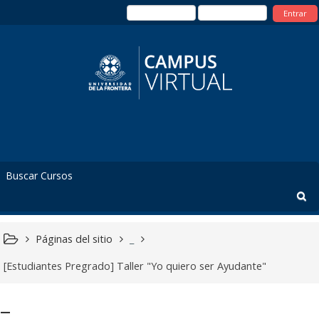
Entrar
Páginas del sitio
_
[Estudiantes Pregrado] Taller "Yo quiero ser Ayudante"
_