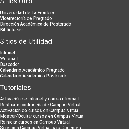
Sitios Ufro
Universidad de La Frontera
Vicerrectoría de Pregrado
Dirección Académica de Postgrado
Bibliotecas
Sitios de Utilidad
Intranet
Webmail
Buscador
Calendario Académico Pregrado
Calendario Académico Postgrado
Tutoriales
Activación de Intranet y correo ufromail
Restaurar contraseña de Campus Virtual
Activación de cursos en Campus Virtual
Mostrar/Ocultar cursos en Campus Virtual
Reiniciar cursos en Campus Virtual
Servicios Campus Virtual para Docentes