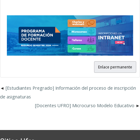
Enlace permanente
[Estudiantes Pregrado] Información del proceso de inscripción
de asignaturas
[Docentes UFRO] Microcurso Modelo Educativo