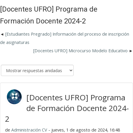
[Docentes UFRO] Programa de
Formación Docente 2024-2
[Estudiantes Pregrado] Información del proceso de inscripción
de asignaturas
[Docentes UFRO] Microcurso Modelo Educativo
[Docentes UFRO] Programa
de Formación Docente 2024-
2
de
Administración CV
- jueves, 1 de agosto de 2024, 16:48