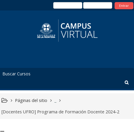
Entrar
Páginas del sitio
_
[Docentes UFRO] Programa de Formación Docente 2024-2
_