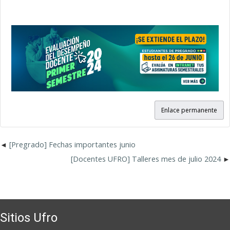
Enlace permanente
[Pregrado] Fechas importantes junio
[Docentes UFRO] Talleres mes de julio 2024
Sitios Ufro