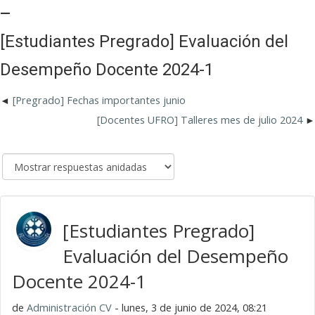
_
[Estudiantes Pregrado] Evaluación del
Desempeño Docente 2024-1
[Pregrado] Fechas importantes junio
[Docentes UFRO] Talleres mes de julio 2024
[Estudiantes Pregrado]
Evaluación del Desempeño
Docente 2024-1
de
Administración CV
- lunes, 3 de junio de 2024, 08:21