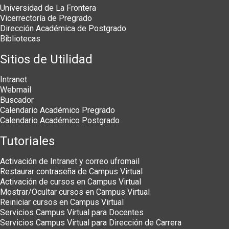
Universidad de La Frontera
Vicerrectoría de Pregrado
Dirección Académica de Postgrado
Bibliotecas
Sitios de Utilidad
Intranet
Webmail
Buscador
Calendario Académico Pregrado
Calendario Académico Postgrado
Tutoriales
Activación de Intranet y correo ufromail
Restaurar contraseña de Campus Virtual
Activación de cursos en Campus Virtual
Mostrar/Ocultar cursos en Campus Virtual
Reiniciar cursos en Campus Virtual
Servicios Campus Virtual para Docentes
Servicios Campus Virtual para Dirección de Carrera