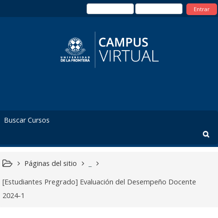
Entrar
Páginas del sitio
_
[Estudiantes Pregrado] Evaluación del Desempeño Docente
2024-1