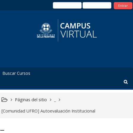
Entrar
Páginas del sitio
_
[Comunidad UFRO] Autoevaluación Institucional
_