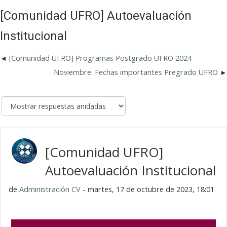
[Comunidad UFRO] Autoevaluación
Institucional
[Comunidad UFRO] Programas Postgrado UFRO 2024
Noviembre: Fechas importantes Pregrado UFRO
[Comunidad UFRO]
Autoevaluación Institucional
de
Administración CV
- martes, 17 de octubre de 2023, 18:01