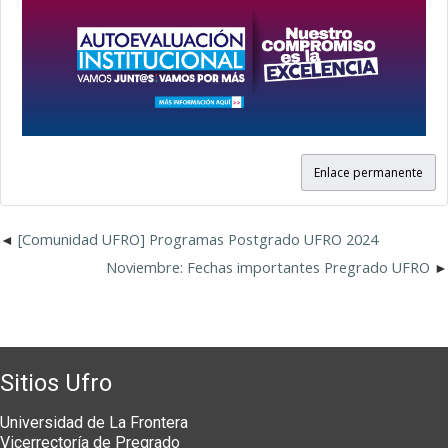
Enlace permanente
[Comunidad UFRO] Programas Postgrado UFRO 2024
Noviembre: Fechas importantes Pregrado UFRO
Sitios Ufro
Universidad de La Frontera
Vicerrectoría de Pregrado