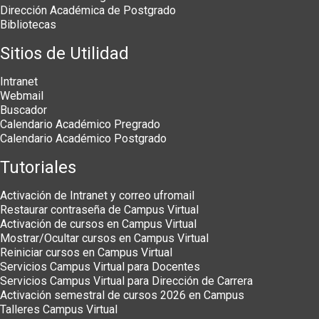
Dirección Académica de Postgrado
Bibliotecas
Sitios de Utilidad
Intranet
Webmail
Buscador
Calendario Académico Pregrado
Calendario Académico Postgrado
Tutoriales
Activación de Intranet y correo ufromail
Restaurar contraseña de Campus Virtual
Activación de cursos en Campus Virtual
Mostrar/Ocultar cursos en Campus Virtual
Reiniciar cursos en Campus Virtual
Servicios Campus Virtual para Docentes
Servicios Campus Virtual para Dirección de Carrera
Activación semestral de cursos 2026 en Campus
Talleres Campus Virtual