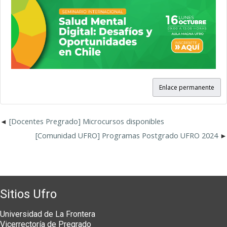
Enlace permanente
[Docentes Pregrado] Microcursos disponibles
[Comunidad UFRO] Programas Postgrado UFRO 2024
Sitios Ufro
Universidad de La Frontera
Vicerrectoría de Pregrado