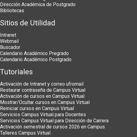
Dirección Académica de Postgrado
Bibliotecas
Sitios de Utilidad
Intranet
Webmail
Buscador
Calendario Académico Pregrado
Calendario Académico Postgrado
Tutoriales
Activación de Intranet y correo ufromail
Restaurar contraseña de Campus Virtual
Activación de cursos en Campus Virtual
Mostrar/Ocultar cursos en Campus Virtual
Reiniciar cursos en Campus Virtual
Servicios Campus Virtual para Docentes
Servicios Campus Virtual para Dirección de Carrera
Activación semestral de cursos 2026 en Campus
Talleres Campus Virtual