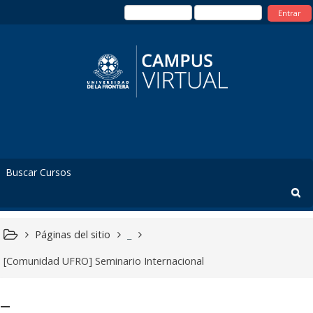
Entrar
Páginas del sitio
_
[Comunidad UFRO] Seminario Internacional
_