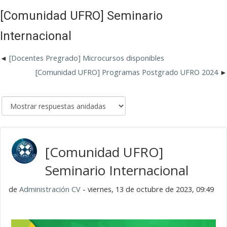
[Comunidad UFRO] Seminario
Internacional
[Docentes Pregrado] Microcursos disponibles
[Comunidad UFRO] Programas Postgrado UFRO 2024
[Comunidad UFRO]
Seminario Internacional
de
Administración CV
- viernes, 13 de octubre de 2023, 09:49