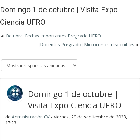
Domingo 1 de octubre | Visita Expo
Ciencia UFRO
Octubre: Fechas importantes Pregrado UFRO
[Docentes Pregrado] Microcursos disponibles
Domingo 1 de octubre |
Visita Expo Ciencia UFRO
de
Administración CV
- viernes, 29 de septiembre de 2023,
17:23