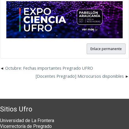
Enlace permanente
Octubre: Fechas importantes Pregrado UFRO
[Docentes Pregrado] Microcursos disponibles
Sitios Ufro
Universidad de La Frontera
Vicerrectoría de Pregrado