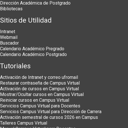
Dirección Académica de Postgrado
Bibliotecas
Sitios de Utilidad
Intranet
Webmail
Buscador
Calendario Académico Pregrado
Calendario Académico Postgrado
Tutoriales
Activación de Intranet y correo ufromail
Restaurar contraseña de Campus Virtual
Activación de cursos en Campus Virtual
Mostrar/Ocultar cursos en Campus Virtual
Reiniciar cursos en Campus Virtual
Servicios Campus Virtual para Docentes
Servicios Campus Virtual para Dirección de Carrera
Activación semestral de cursos 2026 en Campus
Talleres Campus Virtual