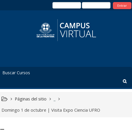
Entrar
Páginas del sitio
_
Domingo 1 de octubre | Visita Expo Ciencia UFRO
_