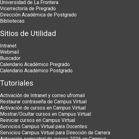
Universidad de La Frontera
Vicerrectoría de Pregrado
Dirección Académica de Postgrado
Bibliotecas
Sitios de Utilidad
Intranet
Webmail
Buscador
Calendario Académico Pregrado
Calendario Académico Postgrado
Tutoriales
Activación de Intranet y correo ufromail
Restaurar contraseña de Campus Virtual
Activación de cursos en Campus Virtual
Mostrar/Ocultar cursos en Campus Virtual
Reiniciar cursos en Campus Virtual
Servicios Campus Virtual para Docentes
Servicios Campus Virtual para Dirección de Carrera
Activación semestral de cursos 2026 en Campus