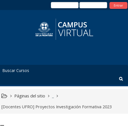
Entrar
Páginas del sitio
_
[Docentes UFRO] Proyectos Investigación Formativa 2023
_