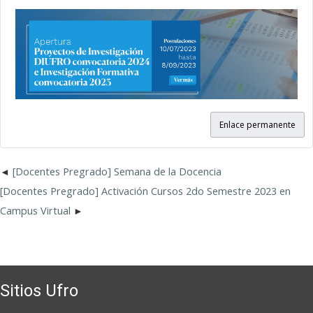
Enlace permanente
[Docentes Pregrado] Semana de la Docencia
[Docentes Pregrado] Activación Cursos 2do Semestre 2023 en
Campus Virtual
Sitios Ufro