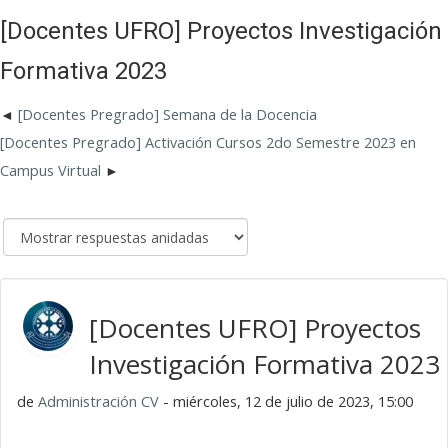
[Docentes UFRO] Proyectos Investigación
Formativa 2023
[Docentes Pregrado] Semana de la Docencia
[Docentes Pregrado] Activación Cursos 2do Semestre 2023 en
Campus Virtual
[Docentes UFRO] Proyectos
Investigación Formativa 2023
de
Administración CV
- miércoles, 12 de julio de 2023, 15:00