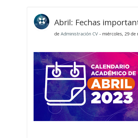
Abril: Fechas importa
de
Administración CV
- miércoles, 29 de