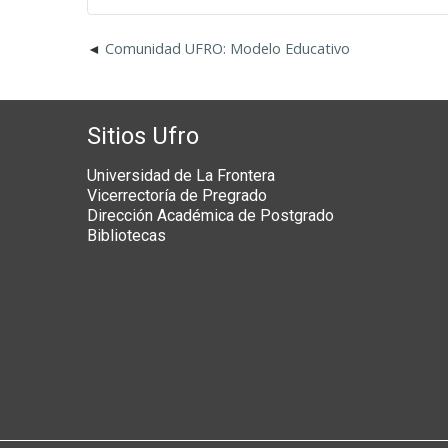
Comunidad UFRO: Modelo Educativo
Sitios Ufro
Universidad de La Frontera
Vicerrectoría de Pregrado
Dirección Académica de Postgrado
Bibliotecas