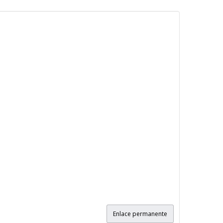
Enlace permanente