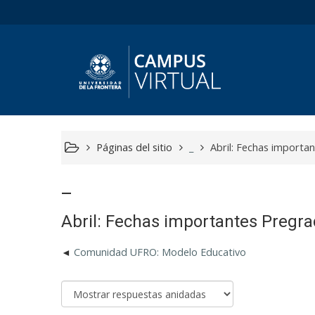
Páginas del sitio
_
Abril: Fechas import
_
Abril: Fechas importantes Pregr
Comunidad UFRO: Modelo Educativo