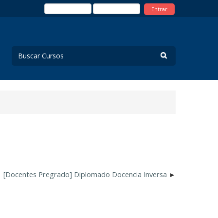
Entrar
[Docentes Pregrado] Diplomado Docencia Inversa