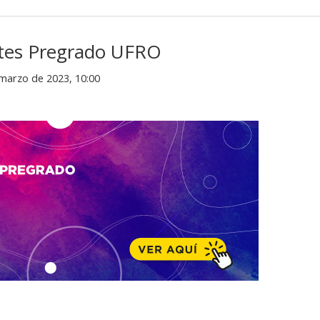
ntes Pregrado UFRO
 marzo de 2023, 10:00