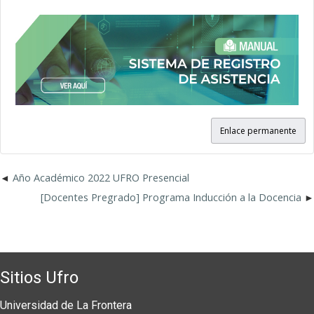
Enlace permanente
Año Académico 2022 UFRO Presencial
[Docentes Pregrado] Programa Inducción a la Docencia
Sitios Ufro
Universidad de La Frontera