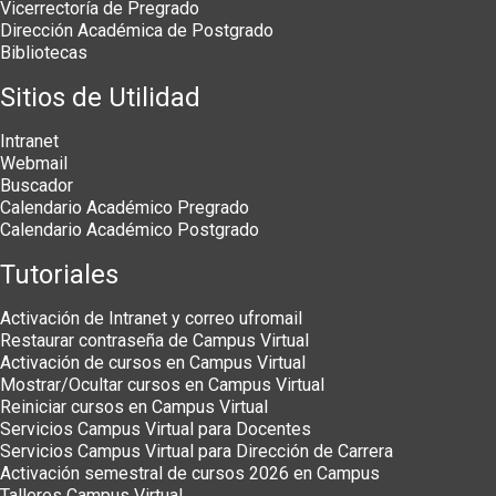
Vicerrectoría de Pregrado
Dirección Académica de Postgrado
Bibliotecas
Sitios de Utilidad
Intranet
Webmail
Buscador
Calendario Académico Pregrado
Calendario Académico Postgrado
Tutoriales
Activación de Intranet y correo ufromail
Restaurar contraseña de Campus Virtual
Activación de cursos en Campus Virtual
Mostrar/Ocultar cursos en Campus Virtual
Reiniciar cursos en Campus Virtual
Servicios Campus Virtual para Docentes
Servicios Campus Virtual para Dirección de Carrera
Activación semestral de cursos 2026 en Campus
Talleres Campus Virtual