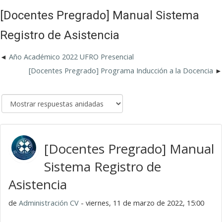
[Docentes Pregrado] Manual Sistema
Registro de Asistencia
Año Académico 2022 UFRO Presencial
[Docentes Pregrado] Programa Inducción a la Docencia
[Docentes Pregrado] Manual
Sistema Registro de
Asistencia
de
Administración CV
- viernes, 11 de marzo de 2022, 15:00