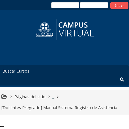
Entrar
Páginas del sitio
_
[Docentes Pregrado] Manual Sistema Registro de Asistencia
_