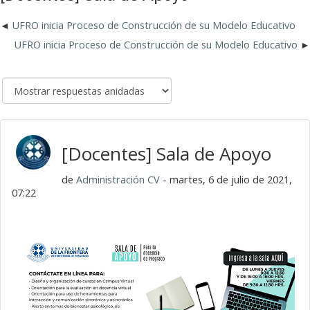
UFRO inicia Proceso de Construcción de su Modelo Educativo
UFRO inicia Proceso de Construcción de su Modelo Educativo
[Docentes] Sala de Apoyo
de
Administración CV
- martes, 6 de julio de 2021,
07:22