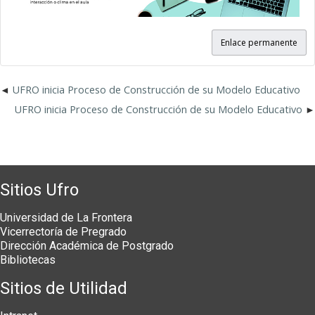
Enlace permanente
UFRO inicia Proceso de Construcción de su Modelo Educativo
UFRO inicia Proceso de Construcción de su Modelo Educativo
Sitios Ufro
Universidad de La Frontera
Vicerrectoría de Pregrado
Dirección Académica de Postgrado
Bibliotecas
Sitios de Utilidad