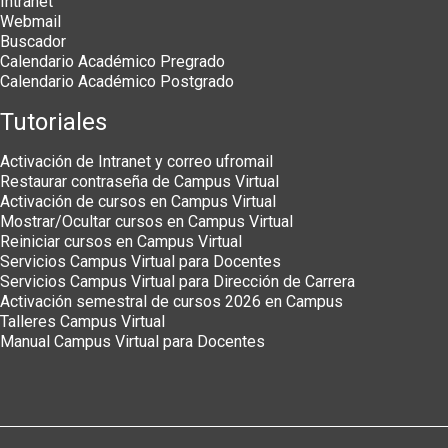
Intranet
Webmail
Buscador
Calendario Académico Pregrado
Calendario Académico Postgrado
Tutoriales
Activación de Intranet y correo ufromail
Restaurar contraseña de Campus Virtual
Activación de cursos en Campus Virtual
Mostrar/Ocultar cursos en Campus Virtual
Reiniciar cursos en Campus Virtual
Servicios Campus Virtual para Docentes
Servicios Campus Virtual para Dirección de Carrera
Activación semestral de cursos 2026 en Campus
Talleres Campus Virtual
Manual Campus Virtual para Docentes