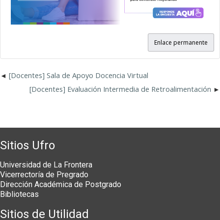
Enlace permanente
[Docentes] Sala de Apoyo Docencia Virtual
[Docentes] Evaluación Intermedia de Retroalimentación
Sitios Ufro
Universidad de La Frontera
Vicerrectoría de Pregrado
Dirección Académica de Postgrado
Bibliotecas
Sitios de Utilidad