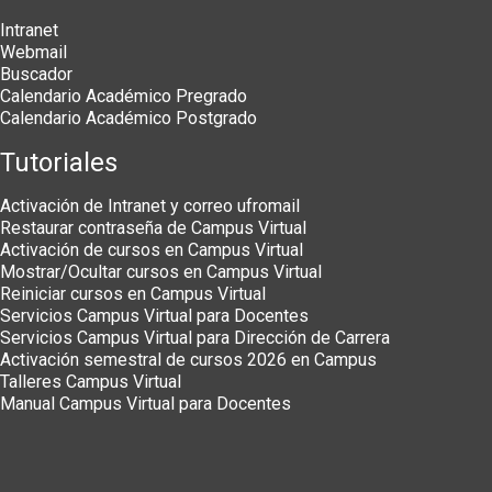
Intranet
Webmail
Buscador
Calendario Académico Pregrado
Calendario Académico Postgrado
Tutoriales
Activación de Intranet y correo ufromail
Restaurar contraseña de Campus Virtual
Activación de cursos en Campus Virtual
Mostrar/Ocultar cursos en Campus Virtual
Reiniciar cursos en Campus Virtual
Servicios Campus Virtual para Docentes
Servicios Campus Virtual para Dirección de Carrera
Activación semestral de cursos 2026 en Campus
Talleres Campus Virtual
Manual Campus Virtual para Docentes