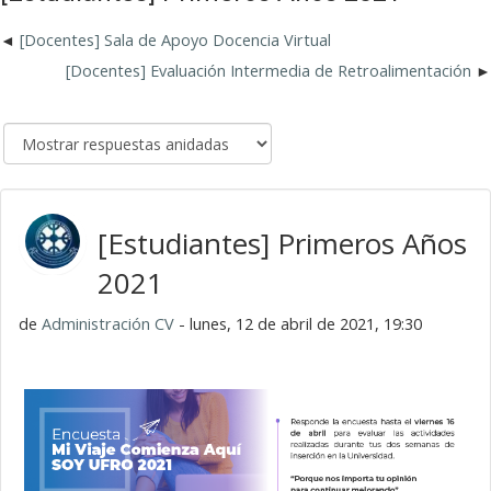
[Docentes] Sala de Apoyo Docencia Virtual
[Docentes] Evaluación Intermedia de Retroalimentación
[Estudiantes] Primeros Años
2021
de
Administración CV
- lunes, 12 de abril de 2021, 19:30