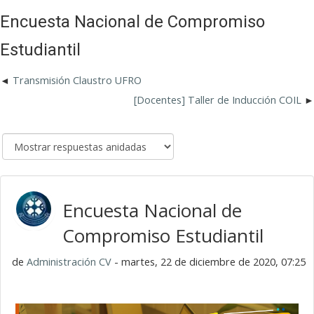
Encuesta Nacional de Compromiso
Estudiantil
Transmisión Claustro UFRO
[Docentes] Taller de Inducción COIL
Encuesta Nacional de
Compromiso Estudiantil
de
Administración CV
- martes, 22 de diciembre de 2020, 07:25