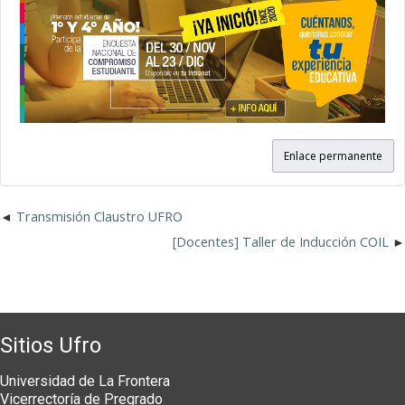
Enlace permanente
Transmisión Claustro UFRO
[Docentes] Taller de Inducción COIL
Sitios Ufro
Universidad de La Frontera
Vicerrectoría de Pregrado