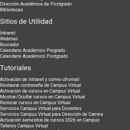
Dirección Académica de Postgrado
Bibliotecas
Sitios de Utilidad
Intranet
Webmail
Buscador
Calendario Académico Pregrado
Calendario Académico Postgrado
Tutoriales
Activación de Intranet y correo ufromail
Restaurar contraseña de Campus Virtual
Activación de cursos en Campus Virtual
Mostrar/Ocultar cursos en Campus Virtual
Reiniciar cursos en Campus Virtual
Servicios Campus Virtual para Docentes
Servicios Campus Virtual para Dirección de Carrera
Activación semestral de cursos 2026 en Campus
Talleres Campus Virtual