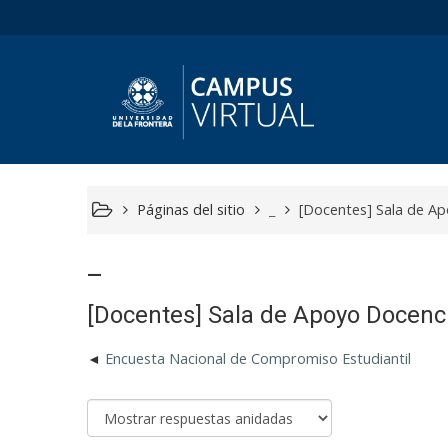
Páginas del sitio
_
[Docentes] Sala de Ap
_
[Docentes] Sala de Apoyo Docenci
Encuesta Nacional de Compromiso Estudiantil