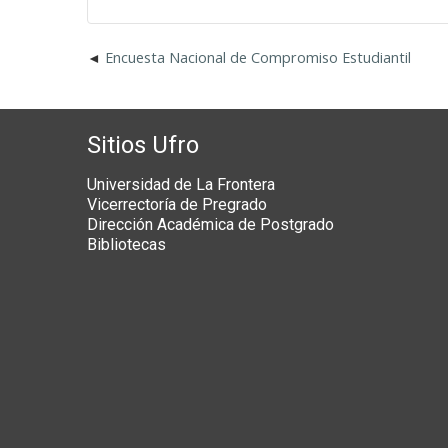
Encuesta Nacional de Compromiso Estudiantil
Sitios Ufro
Universidad de La Frontera
Vicerrectoría de Pregrado
Dirección Académica de Postgrado
Bibliotecas