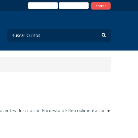
Entrar
ocentes] Inscripción Encuesta de Retroalimentación