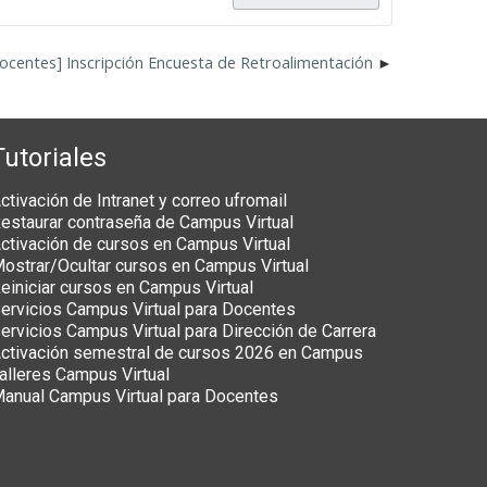
ocentes] Inscripción Encuesta de Retroalimentación
Tutoriales
ctivación de Intranet y correo ufromail
estaurar contraseña de Campus Virtual
ctivación de cursos en Campus Virtual
ostrar/Ocultar cursos en Campus Virtual
einiciar cursos en Campus Virtual
ervicios Campus Virtual para Docentes
ervicios Campus Virtual para Dirección de Carrera
ctivación semestral de cursos 2026 en Campus
alleres Campus Virtual
anual Campus Virtual para Docentes