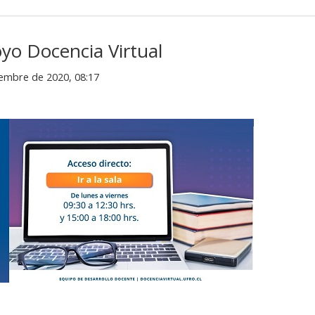
yo Docencia Virtual
iembre de 2020, 08:17