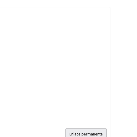
Enlace permanente