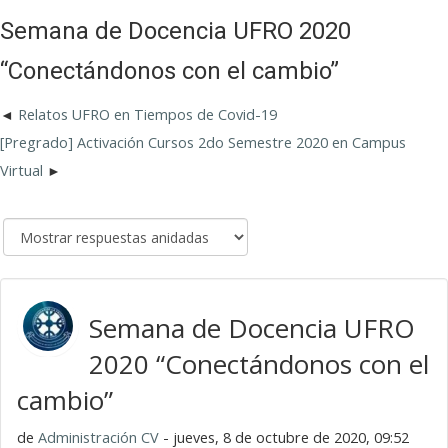
Semana de Docencia UFRO 2020
“Conectándonos con el cambio”
Relatos UFRO en Tiempos de Covid-19
[Pregrado] Activación Cursos 2do Semestre 2020 en Campus
Virtual
Semana de Docencia UFRO
2020 “Conectándonos con el
cambio”
de
Administración CV
- jueves, 8 de octubre de 2020, 09:52