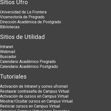
Sitios Ufro
Universidad de La Frontera
Vicerrectoría de Pregrado
Dirección Académica de Postgrado
Bibliotecas
Sitios de Utilidad
Intranet
Webmail
Buscador
Calendario Académico Pregrado
Calendario Académico Postgrado
Tutoriales
Activación de Intranet y correo ufromail
Restaurar contraseña de Campus Virtual
Activación de cursos en Campus Virtual
Mostrar/Ocultar cursos en Campus Virtual
Reiniciar cursos en Campus Virtual