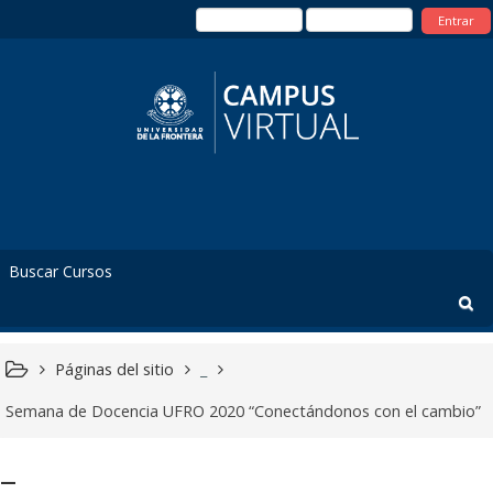
Entrar
Páginas del sitio
_
Semana de Docencia UFRO 2020 “Conectándonos con el cambio”
_