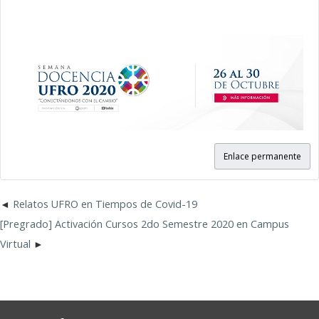
Enlace permanente
Relatos UFRO en Tiempos de Covid-19
[Pregrado] Activación Cursos 2do Semestre 2020 en Campus
Virtual