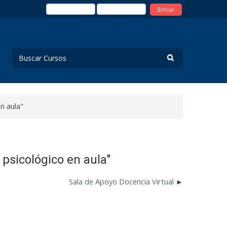
Entrar
n aula"
 psicológico en aula"
Sala de Apoyo Docencia Virtual