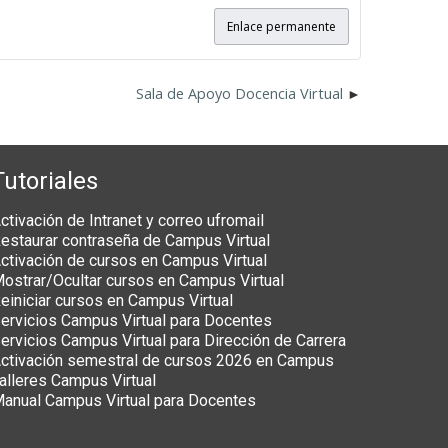
Enlace permanente
Sala de Apoyo Docencia Virtual
Tutoriales
ctivación de Intranet y correo ufromail
estaurar contraseña de Campus Virtual
ctivación de cursos en Campus Virtual
ostrar/Ocultar cursos en Campus Virtual
einiciar cursos en Campus Virtual
ervicios Campus Virtual para Docentes
ervicios Campus Virtual para Dirección de Carrera
ctivación semestral de cursos 2026 en Campus
alleres Campus Virtual
anual Campus Virtual para Docentes