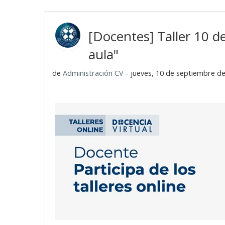
[Docentes] Taller 10 de
aula"
de
Administración CV
- jueves, 10 de septiembre de