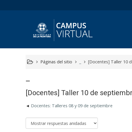
Páginas del sitio
_
[Docentes] Taller 10 d
_
[Docentes] Taller 10 de septiembre
Docentes: Talleres 08 y 09 de septiembre