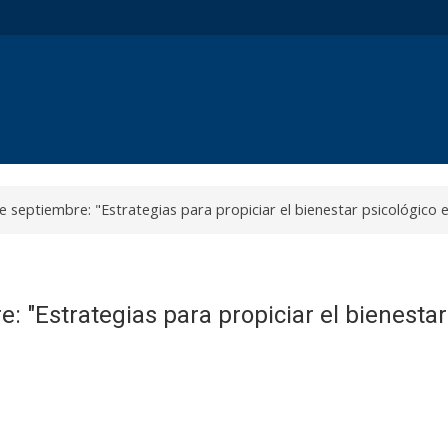
e septiembre: "Estrategias para propiciar el bienestar psicológico e
: "Estrategias para propiciar el bienestar