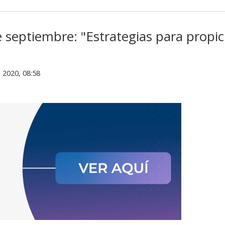
 septiembre: "Estrategias para propici
 2020, 08:58