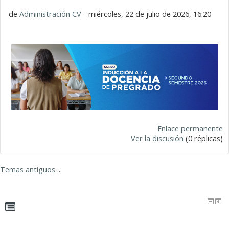
de
Administración CV
- miércoles, 22 de julio de 2026, 16:20
Enlace permanente
Ver la discusión
(0 réplicas)
Temas antiguos
...