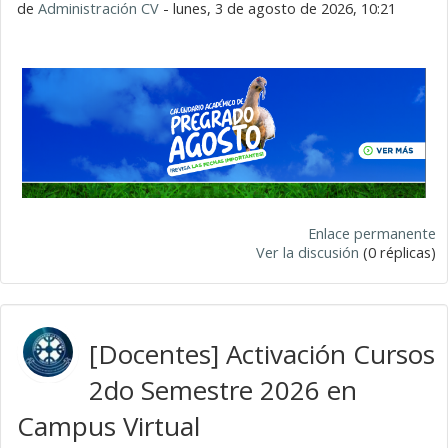
de
Administración CV
- lunes, 3 de agosto de 2026, 10:21
Enlace permanente
Ver la discusión
(0 réplicas)
[Docentes] Activación Cursos
2do Semestre 2026 en
Campus Virtual