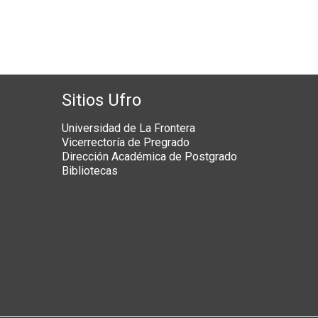
Sitios Ufro
Universidad de La Frontera
Vicerrectoría de Pregrado
Dirección Académica de Postgrado
Bibliotecas