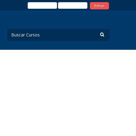
Entrar