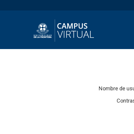
Nombre de usu
Contra