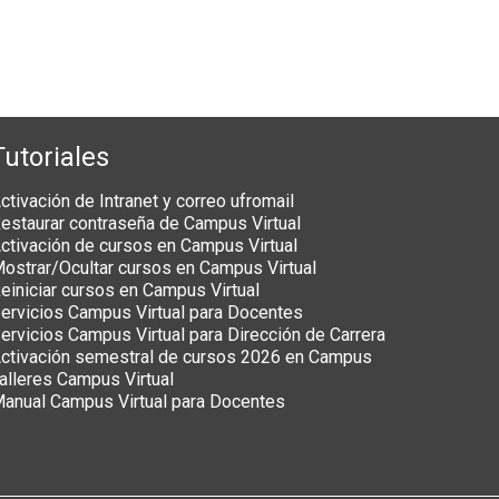
Tutoriales
ctivación de Intranet y correo ufromail
estaurar contraseña de Campus Virtual
ctivación de cursos en Campus Virtual
ostrar/Ocultar cursos en Campus Virtual
einiciar cursos en Campus Virtual
ervicios Campus Virtual para Docentes
ervicios Campus Virtual para Dirección de Carrera
ctivación semestral de cursos 2026 en Campus
alleres Campus Virtual
anual Campus Virtual para Docentes