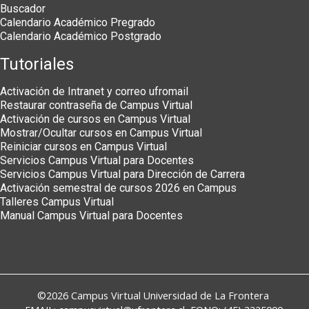
Buscador
Calendario Académico Pregrado
Calendario Académico Postgrado
Tutoriales
Activación de Intranet y correo ufromail
Restaurar contraseña de Campus Virtual
Activación de cursos en Campus Virtual
Mostrar/Ocultar cursos en Campus Virtual
Reiniciar cursos en Campus Virtual
Servicios Campus Virtual para Docentes
Servicios Campus Virtual para Dirección de Carrera
Activación semestral de cursos 2026 en Campus
Talleres Campus Virtual
Manual Campus Virtual para Docentes
©2026
Campus Virtual
Universidad de La Frontera