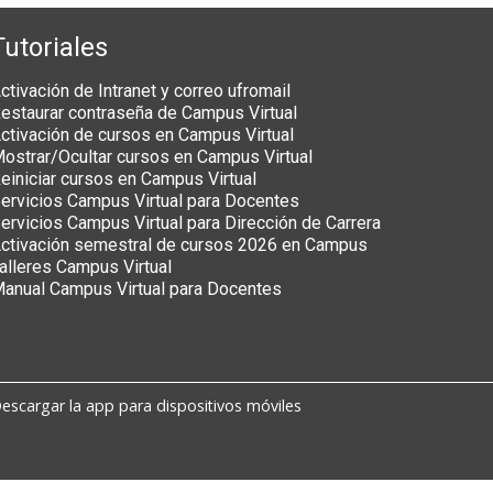
Tutoriales
ctivación de Intranet y correo ufromail
estaurar contraseña de Campus Virtual
ctivación de cursos en Campus Virtual
ostrar/Ocultar cursos en Campus Virtual
einiciar cursos en Campus Virtual
ervicios Campus Virtual para Docentes
ervicios Campus Virtual para Dirección de Carrera
ctivación semestral de cursos 2026 en Campus
alleres Campus Virtual
anual Campus Virtual para Docentes
escargar la app para dispositivos móviles