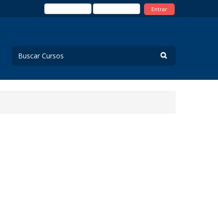
Entrar