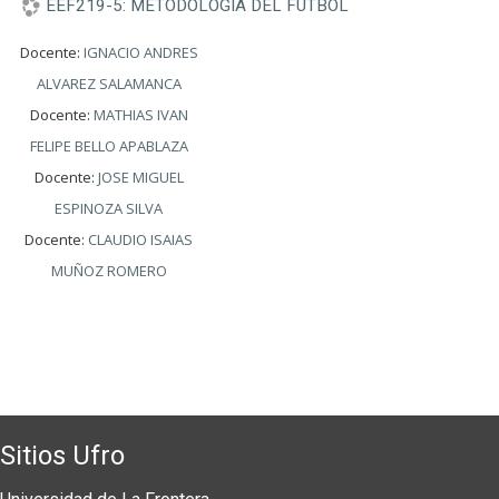
EEF219-5: METODOLOGIA DEL FUTBOL
Docente:
IGNACIO ANDRES
ALVAREZ SALAMANCA
Docente:
MATHIAS IVAN
FELIPE BELLO APABLAZA
Docente:
JOSE MIGUEL
ESPINOZA SILVA
Docente:
CLAUDIO ISAIAS
MUÑOZ ROMERO
Sitios Ufro