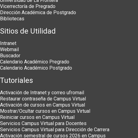
Universidad de La Frontera
Vicerrectoría de Pregrado
Dirección Académica de Postgrado
Bibliotecas
Sitios de Utilidad
Intranet
Webmail
Buscador
Calendario Académico Pregrado
Calendario Académico Postgrado
Tutoriales
Activación de Intranet y correo ufromail
Restaurar contraseña de Campus Virtual
Activación de cursos en Campus Virtual
Mostrar/Ocultar cursos en Campus Virtual
Reiniciar cursos en Campus Virtual
Servicios Campus Virtual para Docentes
Servicios Campus Virtual para Dirección de Carrera
Activación semestral de cursos 2026 en Campus