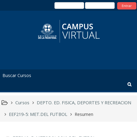
Entrar
Cursos
DEPTO. ED. FISICA, DEPORTES Y RECREACION
EEF219-5: MET.DEL FUTBOL
Resumen