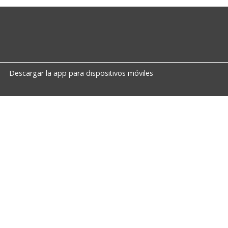
Descargar la app para dispositivos móviles