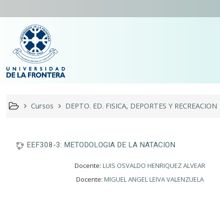
Cursos
DEPTO. ED. FISICA, DEPORTES Y RECREACION
EEF308-3: METODOLOGIA DE LA NATACION
Docente:
LUIS OSVALDO HENRIQUEZ ALVEAR
Docente:
MIGUEL ANGEL LEIVA VALENZUELA