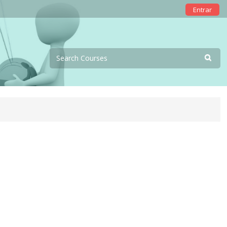
Entrar