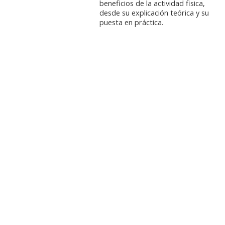
beneficios de la actividad fisica,
desde su explicación teórica y su
puesta en práctica.