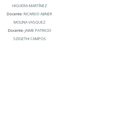
HIGUERA MARTÍNEZ
Docente:
RICARDO ABNER
MOLINA VASQUEZ
Docente:
JAIME PATRICIO
SZIGETHI CAMPOS