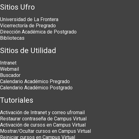
Sitios Ufro
Universidad de La Frontera
Vicerrectoría de Pregrado
Dirección Académica de Postgrado
Bibliotecas
Sitios de Utilidad
Intranet
Webmail
Buscador
Calendario Académico Pregrado
Calendario Académico Postgrado
Tutoriales
Activación de Intranet y correo ufromail
Restaurar contraseña de Campus Virtual
Activación de cursos en Campus Virtual
Mostrar/Ocultar cursos en Campus Virtual
Reiniciar cursos en Campus Virtual