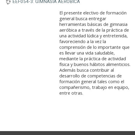
EEF054-3: GIMNASIA AEROBICA
El presente electivo de formación
general busca entregar
herramientas básicas de gimnasia
aeróbica a través de la práctica de
una actividad lúdica y entretenida,
favoreciendo a la vez la
comprensión de lo importante que
es llevar una vida saludable,
mediante la práctica de actividad
física y buenos hábitos alimenticios.
Además busca contribuir al
desarrollo de competencias de
formación general tales como el
compañerismo, trabajo en equipo,
entre otras.