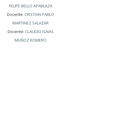
FELIPE BELLO APABLAZA
Docente:
CRISTIAN PABLO
MARTINEZ SALAZAR
Docente:
CLAUDIO ISAIAS
MUÑOZ ROMERO