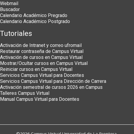
Webmail
Buscador
Calendario Académico Pregrado
Calendario Académico Postgrado
Tutoriales
Activación de Intranet y correo ufromail
Restaurar contraseña de Campus Virtual
Activación de cursos en Campus Virtual
Mostrar/Ocultar cursos en Campus Virtual
Reiniciar cursos en Campus Virtual
Servicios Campus Virtual para Docentes
Servicios Campus Virtual para Dirección de Carrera
Activación semestral de cursos 2026 en Campus
Talleres Campus Virtual
Manual Campus Virtual para Docentes
©2026
Campus Virtual
Universidad de La Frontera